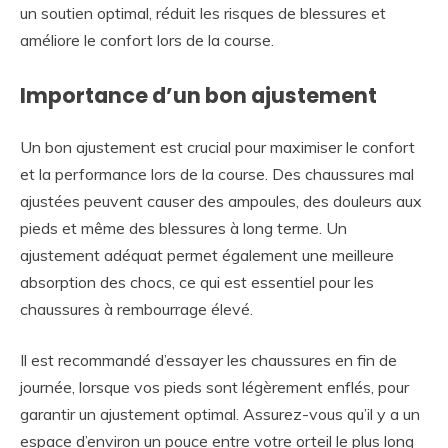
un soutien optimal, réduit les risques de blessures et
améliore le confort lors de la course.
Importance d’un bon ajustement
Un bon ajustement est crucial pour maximiser le confort
et la performance lors de la course. Des chaussures mal
ajustées peuvent causer des ampoules, des douleurs aux
pieds et même des blessures à long terme. Un
ajustement adéquat permet également une meilleure
absorption des chocs, ce qui est essentiel pour les
chaussures à rembourrage élevé.
Il est recommandé d’essayer les chaussures en fin de
journée, lorsque vos pieds sont légèrement enflés, pour
garantir un ajustement optimal. Assurez-vous qu’il y a un
espace d’environ un pouce entre votre orteil le plus long