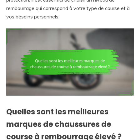
rembourrage qui correspond à votre type de course et à
vos besoins personnels.
Quelles sont les meilleures
marques de chaussures de
course à rembourrage élevé ?