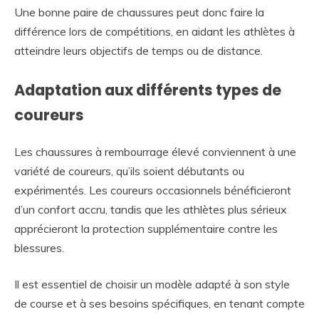
Une bonne paire de chaussures peut donc faire la
différence lors de compétitions, en aidant les athlètes à
atteindre leurs objectifs de temps ou de distance.
Adaptation aux différents types de
coureurs
Les chaussures à rembourrage élevé conviennent à une
variété de coureurs, qu’ils soient débutants ou
expérimentés. Les coureurs occasionnels bénéficieront
d’un confort accru, tandis que les athlètes plus sérieux
apprécieront la protection supplémentaire contre les
blessures.
Il est essentiel de choisir un modèle adapté à son style
de course et à ses besoins spécifiques, en tenant compte