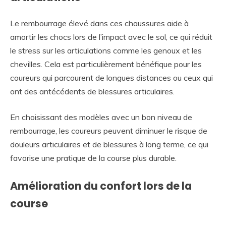
Le rembourrage élevé dans ces chaussures aide à
amortir les chocs lors de l’impact avec le sol, ce qui réduit
le stress sur les articulations comme les genoux et les
chevilles. Cela est particulièrement bénéfique pour les
coureurs qui parcourent de longues distances ou ceux qui
ont des antécédents de blessures articulaires.
En choisissant des modèles avec un bon niveau de
rembourrage, les coureurs peuvent diminuer le risque de
douleurs articulaires et de blessures à long terme, ce qui
favorise une pratique de la course plus durable.
Amélioration du confort lors de la
course