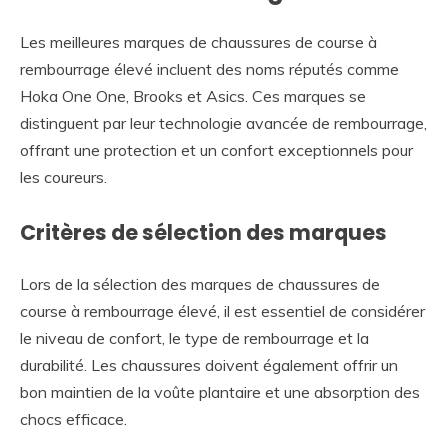
Les meilleures marques de chaussures de course à
rembourrage élevé incluent des noms réputés comme
Hoka One One, Brooks et Asics. Ces marques se
distinguent par leur technologie avancée de rembourrage,
offrant une protection et un confort exceptionnels pour
les coureurs.
Critères de sélection des marques
Lors de la sélection des marques de chaussures de
course à rembourrage élevé, il est essentiel de considérer
le niveau de confort, le type de rembourrage et la
durabilité. Les chaussures doivent également offrir un
bon maintien de la voûte plantaire et une absorption des
chocs efficace.