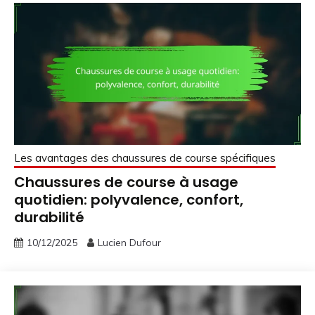
Les avantages des chaussures de course spécifiques
Chaussures de course à usage
quotidien: polyvalence, confort,
durabilité
10/12/2025
Lucien Dufour