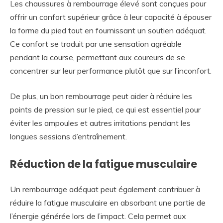
Les chaussures à rembourrage élevé sont conçues pour
offrir un confort supérieur grâce à leur capacité à épouser
la forme du pied tout en fournissant un soutien adéquat.
Ce confort se traduit par une sensation agréable
pendant la course, permettant aux coureurs de se
concentrer sur leur performance plutôt que sur l’inconfort.
De plus, un bon rembourrage peut aider à réduire les
points de pression sur le pied, ce qui est essentiel pour
éviter les ampoules et autres irritations pendant les
longues sessions d’entraînement.
Réduction de la fatigue musculaire
Un rembourrage adéquat peut également contribuer à
réduire la fatigue musculaire en absorbant une partie de
l’énergie générée lors de l’impact. Cela permet aux