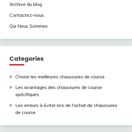
Archive du blog
Contactez-nous
Qui Nous Sommes
Categories
Choisir les meilleures chaussures de course
Les avantages des chaussures de course
spécifiques
Les erreurs à éviter lors de l'achat de chaussures
de course