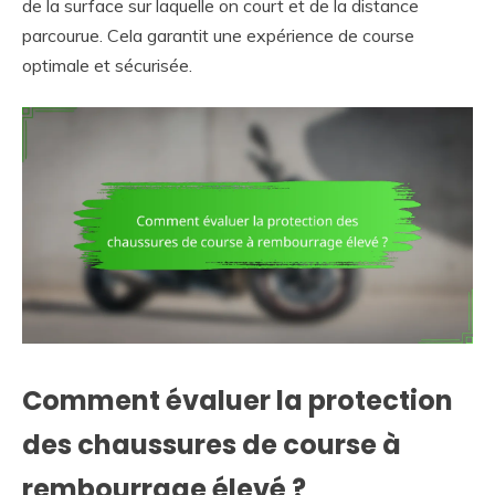
de la surface sur laquelle on court et de la distance
parcourue. Cela garantit une expérience de course
optimale et sécurisée.
Comment évaluer la protection
des chaussures de course à
rembourrage élevé ?