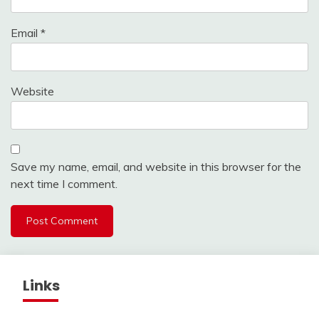
Email
*
Website
Save my name, email, and website in this browser for the
next time I comment.
Links