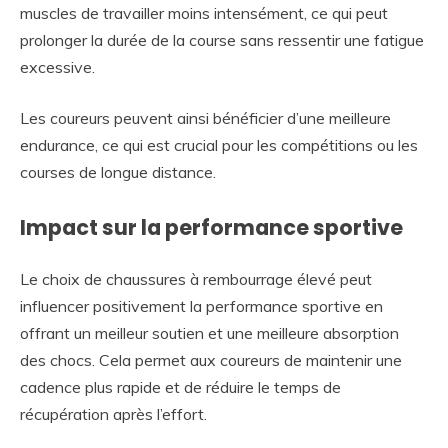
muscles de travailler moins intensément, ce qui peut
prolonger la durée de la course sans ressentir une fatigue
excessive.
Les coureurs peuvent ainsi bénéficier d’une meilleure
endurance, ce qui est crucial pour les compétitions ou les
courses de longue distance.
Impact sur la performance sportive
Le choix de chaussures à rembourrage élevé peut
influencer positivement la performance sportive en
offrant un meilleur soutien et une meilleure absorption
des chocs. Cela permet aux coureurs de maintenir une
cadence plus rapide et de réduire le temps de
récupération après l’effort.