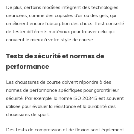
De plus, certains modèles intègrent des technologies
avancées, comme des capsules d’air ou des gels, qui
améliorent encore l’absorption des chocs. Il est conseillé
de tester différents matériaux pour trouver celui qui
convient le mieux à votre style de course.
Tests de sécurité et normes de
performance
Les chaussures de course doivent répondre à des
normes de performance spécifiques pour garantir leur
sécurité. Par exemple, la norme ISO 20345 est souvent
utilisée pour évaluer la résistance et la durabilité des
chaussures de sport.
Des tests de compression et de flexion sont également