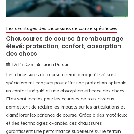
Les avantages des chaussures de course spécifiques
Chaussures de course à rembourrage
élevé: protection, confort, absorption
des chocs
12/11/2025
Lucien Dufour
Les chaussures de course à rembourrage élevé sont
spécialement conçues pour offrir une protection optimale,
un confort inégalé et une absorption efficace des chocs.
Elles sont idéales pour les coureurs de tous niveaux,
permettant de réduire les impacts sur les articulations et
d’améliorer l’expérience de course. Grâce à des matériaux
et des technologies avancés, ces chaussures
garantissent une performance supérieure sur le terrain.