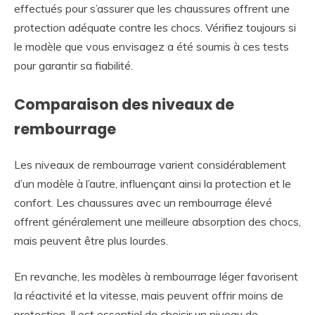
effectués pour s’assurer que les chaussures offrent une
protection adéquate contre les chocs. Vérifiez toujours si
le modèle que vous envisagez a été soumis à ces tests
pour garantir sa fiabilité.
Comparaison des niveaux de
rembourrage
Les niveaux de rembourrage varient considérablement
d’un modèle à l’autre, influençant ainsi la protection et le
confort. Les chaussures avec un rembourrage élevé
offrent généralement une meilleure absorption des chocs,
mais peuvent être plus lourdes.
En revanche, les modèles à rembourrage léger favorisent
la réactivité et la vitesse, mais peuvent offrir moins de
protection. Il est essentiel de choisir un niveau de