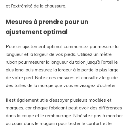
et l’extrémité de la chaussure.
Mesures à prendre pour un
ajustement optimal
Pour un ajustement optimal, commencez par mesurer la
longueur et la largeur de vos pieds. Utilisez un mètre
ruban pour mesurer la longueur du talon jusqu’à l’orteil le
plus long, puis mesurez la largeur à la partie la plus large
de votre pied. Notez ces mesures et consultez le guide
des tailles de la marque que vous envisagez d’acheter.
Il est également utile d’essayer plusieurs modèles et
marques, car chaque fabricant peut avoir des différences
dans la coupe et le rembourrage. N’hésitez pas à marcher
ou courir dans le magasin pour tester le confort et le