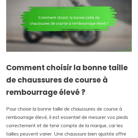
Comment choisir la bonne taille
de chaussures de course à
rembourrage élevé ?
Pour choisir la bonne taille de chaussures de course à
rembourrage élevé, il est essentiel de mesurer vos pieds
correctement et de tenir compte de la marque, car les
tailles peuvent varier. Une chaussure bien ajustée offre