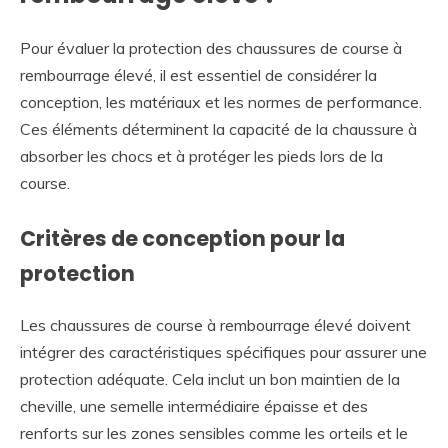
Pour évaluer la protection des chaussures de course à
rembourrage élevé, il est essentiel de considérer la
conception, les matériaux et les normes de performance.
Ces éléments déterminent la capacité de la chaussure à
absorber les chocs et à protéger les pieds lors de la
course.
Critères de conception pour la
protection
Les chaussures de course à rembourrage élevé doivent
intégrer des caractéristiques spécifiques pour assurer une
protection adéquate. Cela inclut un bon maintien de la
cheville, une semelle intermédiaire épaisse et des
renforts sur les zones sensibles comme les orteils et le