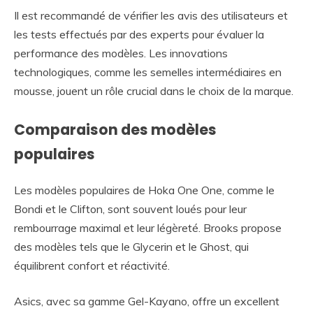
Il est recommandé de vérifier les avis des utilisateurs et
les tests effectués par des experts pour évaluer la
performance des modèles. Les innovations
technologiques, comme les semelles intermédiaires en
mousse, jouent un rôle crucial dans le choix de la marque.
Comparaison des modèles
populaires
Les modèles populaires de Hoka One One, comme le
Bondi et le Clifton, sont souvent loués pour leur
rembourrage maximal et leur légèreté. Brooks propose
des modèles tels que le Glycerin et le Ghost, qui
équilibrent confort et réactivité.
Asics, avec sa gamme Gel-Kayano, offre un excellent