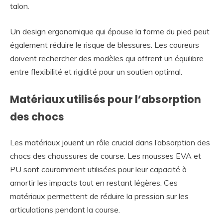
talon.
Un design ergonomique qui épouse la forme du pied peut
également réduire le risque de blessures. Les coureurs
doivent rechercher des modèles qui offrent un équilibre
entre flexibilité et rigidité pour un soutien optimal.
Matériaux utilisés pour l’absorption
des chocs
Les matériaux jouent un rôle crucial dans l’absorption des
chocs des chaussures de course. Les mousses EVA et
PU sont couramment utilisées pour leur capacité à
amortir les impacts tout en restant légères. Ces
matériaux permettent de réduire la pression sur les
articulations pendant la course.