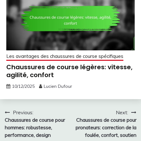
Les avantages des chaussures de course spécifiques
Chaussures de course légères: vitesse,
agilité, confort
10/12/2025
Lucien Dufour
Post
Previous:
Next:
Chaussures de course pour
Chaussures de course pour
navigation
hommes: robustesse,
pronateurs: correction de la
performance, design
foulée, confort, soutien