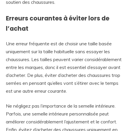
soutien des chaussures.
Erreurs courantes à éviter lors de
l’achat
Une erreur fréquente est de choisir une taille basée
uniquement sur la taille habituelle sans essayer les
chaussures. Les tailles peuvent varier considérablement
entre les marques, donc il est essentiel d’essayer avant
d’acheter. De plus, éviter d’acheter des chaussures trop
serrées en pensant qu’elles vont s’étirer avec le temps
est une autre erreur courante.
Ne négligez pas l’importance de la semelle intérieure.
Parfois, une semelle intérieure personnalisée peut
améliorer considérablement l’ajustement et le confort.
Enfin, évitez d’acheter des chaussures uniquement en