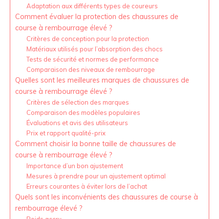
Adaptation aux différents types de coureurs
Comment évaluer la protection des chaussures de
course à rembourrage élevé ?
Critères de conception pour la protection
Matériaux utilisés pour l’absorption des chocs
Tests de sécurité et normes de performance
Comparaison des niveaux de rembourrage
Quelles sont les meilleures marques de chaussures de
course à rembourrage élevé ?
Critères de sélection des marques
Comparaison des modèles populaires
Évaluations et avis des utilisateurs
Prix et rapport qualité-prix
Comment choisir la bonne taille de chaussures de
course à rembourrage élevé ?
Importance d’un bon ajustement
Mesures à prendre pour un ajustement optimal
Erreurs courantes à éviter lors de l’achat
Quels sont les inconvénients des chaussures de course à
rembourrage élevé ?