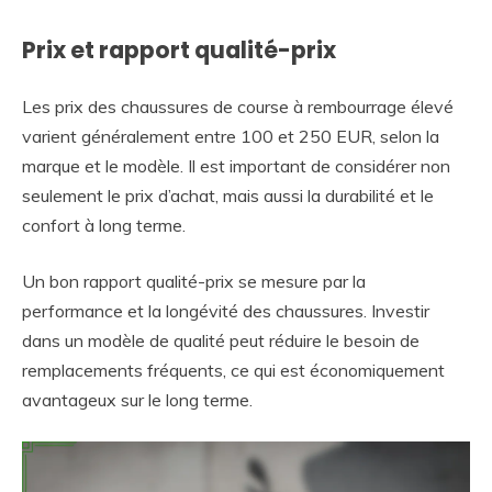
Prix et rapport qualité-prix
Les prix des chaussures de course à rembourrage élevé
varient généralement entre 100 et 250 EUR, selon la
marque et le modèle. Il est important de considérer non
seulement le prix d’achat, mais aussi la durabilité et le
confort à long terme.
Un bon rapport qualité-prix se mesure par la
performance et la longévité des chaussures. Investir
dans un modèle de qualité peut réduire le besoin de
remplacements fréquents, ce qui est économiquement
avantageux sur le long terme.