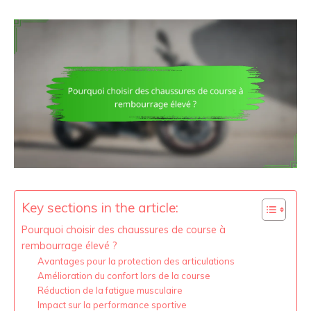
Key sections in the article:
Pourquoi choisir des chaussures de course à
rembourrage élevé ?
Avantages pour la protection des articulations
Amélioration du confort lors de la course
Réduction de la fatigue musculaire
Impact sur la performance sportive