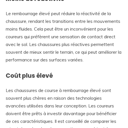
Le rembourrage élevé peut réduire la réactivité de la
chaussure, rendant les transitions entre les mouvements
moins fluides. Cela peut être un inconvénient pour les
coureurs qui préfèrent une sensation de contact direct
avec le sol. Les chaussures plus réactives permettent
souvent de mieux sentir le terrain, ce qui peut améliorer la
performance sur des surfaces variées.
Coût plus élevé
Les chaussures de course à rembourrage élevé sont
souvent plus chères en raison des technologies
avancées utilisées dans leur conception. Les coureurs
doivent être prêts à investir davantage pour bénéficier
de ces caractéristiques. Il est conseillé de comparer les