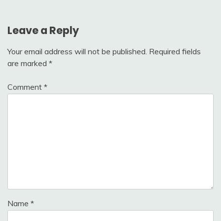
Leave a Reply
Your email address will not be published.
Required fields
are marked
*
Comment
*
Name
*