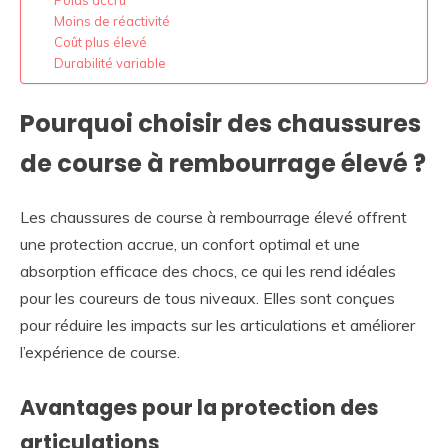
Poids accru
Moins de réactivité
Coût plus élevé
Durabilité variable
Pourquoi choisir des chaussures
de course à rembourrage élevé ?
Les chaussures de course à rembourrage élevé offrent
une protection accrue, un confort optimal et une
absorption efficace des chocs, ce qui les rend idéales
pour les coureurs de tous niveaux. Elles sont conçues
pour réduire les impacts sur les articulations et améliorer
l’expérience de course.
Avantages pour la protection des
articulations