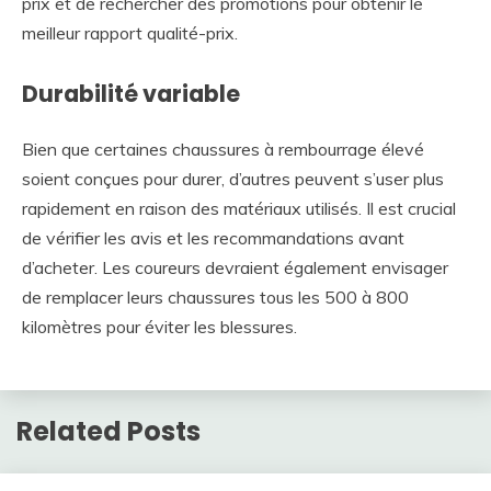
prix et de rechercher des promotions pour obtenir le
meilleur rapport qualité-prix.
Durabilité variable
Bien que certaines chaussures à rembourrage élevé
soient conçues pour durer, d’autres peuvent s’user plus
rapidement en raison des matériaux utilisés. Il est crucial
de vérifier les avis et les recommandations avant
d’acheter. Les coureurs devraient également envisager
de remplacer leurs chaussures tous les 500 à 800
kilomètres pour éviter les blessures.
Related Posts