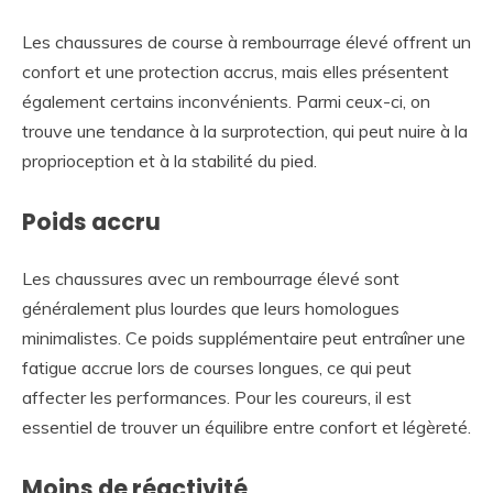
Les chaussures de course à rembourrage élevé offrent un
confort et une protection accrus, mais elles présentent
également certains inconvénients. Parmi ceux-ci, on
trouve une tendance à la surprotection, qui peut nuire à la
proprioception et à la stabilité du pied.
Poids accru
Les chaussures avec un rembourrage élevé sont
généralement plus lourdes que leurs homologues
minimalistes. Ce poids supplémentaire peut entraîner une
fatigue accrue lors de courses longues, ce qui peut
affecter les performances. Pour les coureurs, il est
essentiel de trouver un équilibre entre confort et légèreté.
Moins de réactivité