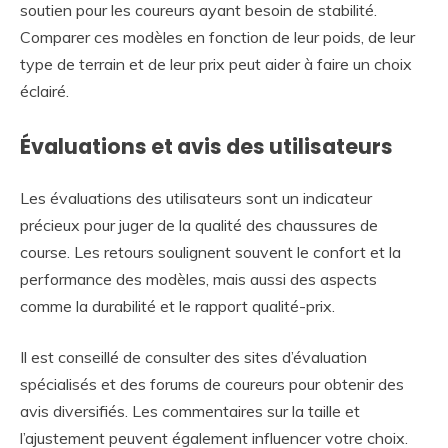
soutien pour les coureurs ayant besoin de stabilité.
Comparer ces modèles en fonction de leur poids, de leur
type de terrain et de leur prix peut aider à faire un choix
éclairé.
Évaluations et avis des utilisateurs
Les évaluations des utilisateurs sont un indicateur
précieux pour juger de la qualité des chaussures de
course. Les retours soulignent souvent le confort et la
performance des modèles, mais aussi des aspects
comme la durabilité et le rapport qualité-prix.
Il est conseillé de consulter des sites d’évaluation
spécialisés et des forums de coureurs pour obtenir des
avis diversifiés. Les commentaires sur la taille et
l’ajustement peuvent également influencer votre choix.