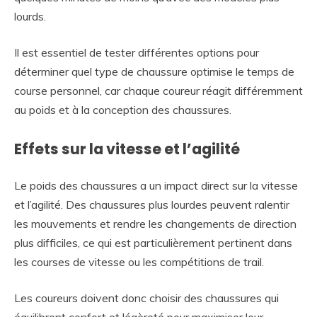
lourds.
Il est essentiel de tester différentes options pour
déterminer quel type de chaussure optimise le temps de
course personnel, car chaque coureur réagit différemment
au poids et à la conception des chaussures.
Effets sur la vitesse et l’agilité
Le poids des chaussures a un impact direct sur la vitesse
et l’agilité. Des chaussures plus lourdes peuvent ralentir
les mouvements et rendre les changements de direction
plus difficiles, ce qui est particulièrement pertinent dans
les courses de vitesse ou les compétitions de trail.
Les coureurs doivent donc choisir des chaussures qui
équilibrent confort et légèreté pour maximiser leur