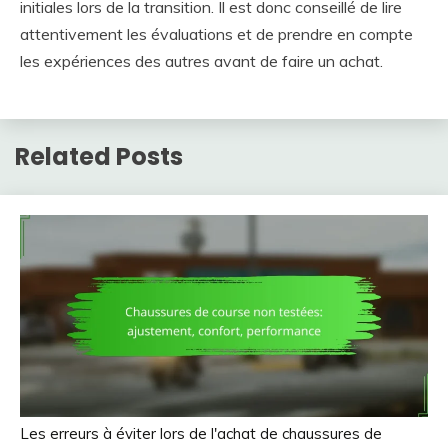
initiales lors de la transition. Il est donc conseillé de lire
attentivement les évaluations et de prendre en compte
les expériences des autres avant de faire un achat.
Related Posts
Les erreurs à éviter lors de l'achat de chaussures de