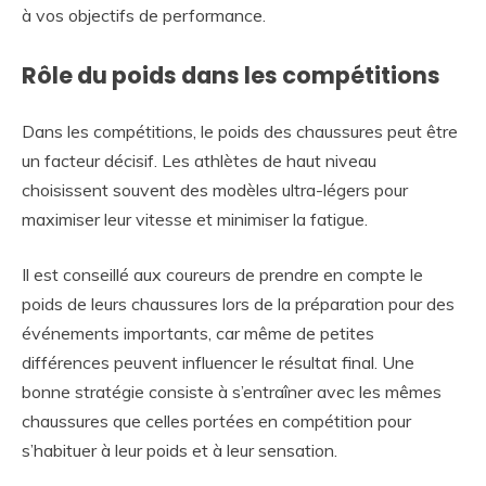
à vos objectifs de performance.
Rôle du poids dans les compétitions
Dans les compétitions, le poids des chaussures peut être
un facteur décisif. Les athlètes de haut niveau
choisissent souvent des modèles ultra-légers pour
maximiser leur vitesse et minimiser la fatigue.
Il est conseillé aux coureurs de prendre en compte le
poids de leurs chaussures lors de la préparation pour des
événements importants, car même de petites
différences peuvent influencer le résultat final. Une
bonne stratégie consiste à s’entraîner avec les mêmes
chaussures que celles portées en compétition pour
s’habituer à leur poids et à leur sensation.