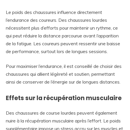
Le poids des chaussures influence directement
l’endurance des coureurs. Des chaussures lourdes
nécessitent plus d’efforts pour maintenir un rythme, ce
qui peut réduire la distance parcourue avant l’apparition
de la fatigue. Les coureurs peuvent ressentir une baisse
de performance, surtout lors de longues sessions.
Pour maximiser l’endurance, il est conseillé de choisir des
chaussures qui allient légèreté et soutien, permettant
ainsi de conserver de l’énergie sur de longues distances.
Effets sur la récupération musculaire
Des chaussures de course lourdes peuvent également
nuire à la récupération musculaire après l’effort. Le poids
supplémentaire impose un stress accru sur les muscles et