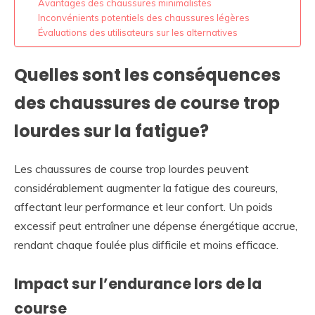
Avantages des chaussures minimalistes
Inconvénients potentiels des chaussures légères
Évaluations des utilisateurs sur les alternatives
Quelles sont les conséquences
des chaussures de course trop
lourdes sur la fatigue?
Les chaussures de course trop lourdes peuvent
considérablement augmenter la fatigue des coureurs,
affectant leur performance et leur confort. Un poids
excessif peut entraîner une dépense énergétique accrue,
rendant chaque foulée plus difficile et moins efficace.
Impact sur l’endurance lors de la
course