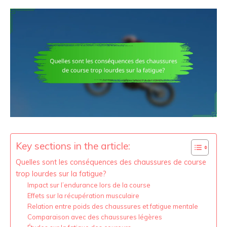
Key sections in the article:
Quelles sont les conséquences des chaussures de course
trop lourdes sur la fatigue?
Impact sur l’endurance lors de la course
Effets sur la récupération musculaire
Relation entre poids des chaussures et fatigue mentale
Comparaison avec des chaussures légères