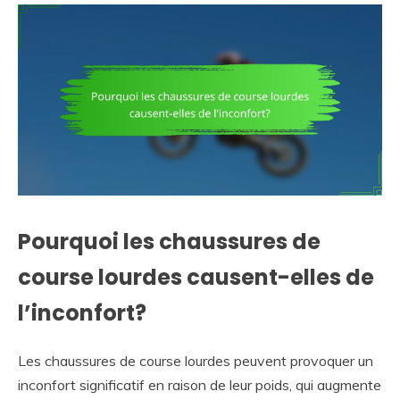
Pourquoi les chaussures de
course lourdes causent-elles de
l’inconfort?
Les chaussures de course lourdes peuvent provoquer un
inconfort significatif en raison de leur poids, qui augmente