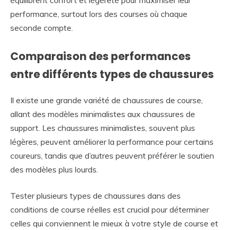
performance, surtout lors des courses où chaque
seconde compte.
Comparaison des performances
entre différents types de chaussures
Il existe une grande variété de chaussures de course,
allant des modèles minimalistes aux chaussures de
support. Les chaussures minimalistes, souvent plus
légères, peuvent améliorer la performance pour certains
coureurs, tandis que d’autres peuvent préférer le soutien
des modèles plus lourds.
Tester plusieurs types de chaussures dans des
conditions de course réelles est crucial pour déterminer
celles qui conviennent le mieux à votre style de course et