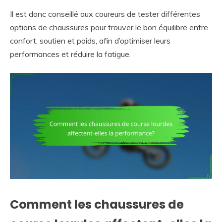
Il est donc conseillé aux coureurs de tester différentes
options de chaussures pour trouver le bon équilibre entre
confort, soutien et poids, afin d’optimiser leurs
performances et réduire la fatigue.
Comment les chaussures de