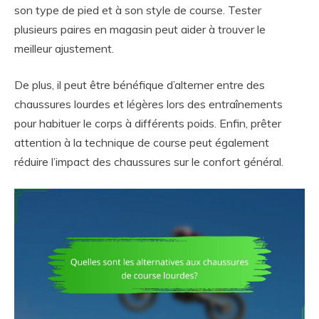
son type de pied et à son style de course. Tester
plusieurs paires en magasin peut aider à trouver le
meilleur ajustement.
De plus, il peut être bénéfique d’alterner entre des
chaussures lourdes et légères lors des entraînements
pour habituer le corps à différents poids. Enfin, prêter
attention à la technique de course peut également
réduire l’impact des chaussures sur le confort général.