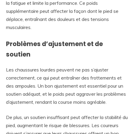
la fatigue et limite la performance. Ce poids
supplémentaire peut affecter la façon dont le pied se
déplace, entraînant des douleurs et des tensions
musculaires.
Problèmes d’ajustement et de
soutien
Les chaussures lourdes peuvent ne pas s’ajuster
correctement, ce qui peut entraîner des frottements et
des ampoules. Un bon ajustement est essentiel pour un
soutien adéquat, et le poids peut aggraver les problèmes
d’ajustement, rendant la course moins agréable.
De plus, un soutien insuffisant peut affecter la stabilité du
pied, augmentant le risque de blessures. Les coureurs
doivent s’assurer que leurs chaussures offrent un bon