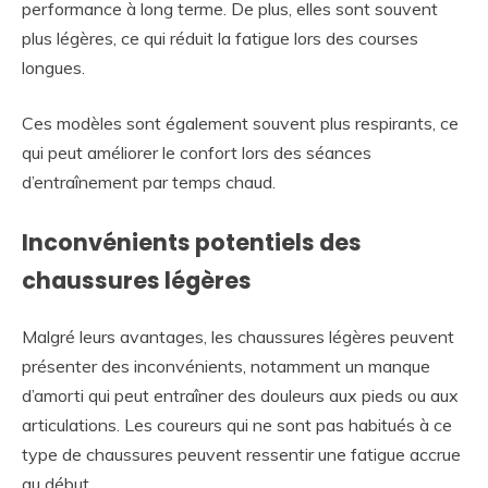
performance à long terme. De plus, elles sont souvent
plus légères, ce qui réduit la fatigue lors des courses
longues.
Ces modèles sont également souvent plus respirants, ce
qui peut améliorer le confort lors des séances
d’entraînement par temps chaud.
Inconvénients potentiels des
chaussures légères
Malgré leurs avantages, les chaussures légères peuvent
présenter des inconvénients, notamment un manque
d’amorti qui peut entraîner des douleurs aux pieds ou aux
articulations. Les coureurs qui ne sont pas habitués à ce
type de chaussures peuvent ressentir une fatigue accrue
au début.