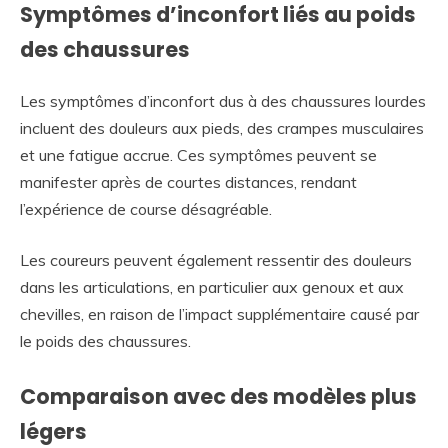
Symptômes d’inconfort liés au poids
des chaussures
Les symptômes d’inconfort dus à des chaussures lourdes
incluent des douleurs aux pieds, des crampes musculaires
et une fatigue accrue. Ces symptômes peuvent se
manifester après de courtes distances, rendant
l’expérience de course désagréable.
Les coureurs peuvent également ressentir des douleurs
dans les articulations, en particulier aux genoux et aux
chevilles, en raison de l’impact supplémentaire causé par
le poids des chaussures.
Comparaison avec des modèles plus
légers