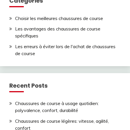
Categories
Choisir les meilleures chaussures de course
Les avantages des chaussures de course
spécifiques
Les erreurs à éviter lors de l'achat de chaussures
de course
Recent Posts
Chaussures de course à usage quotidien:
polyvalence, confort, durabilité
Chaussures de course légères: vitesse, agilité,
confort