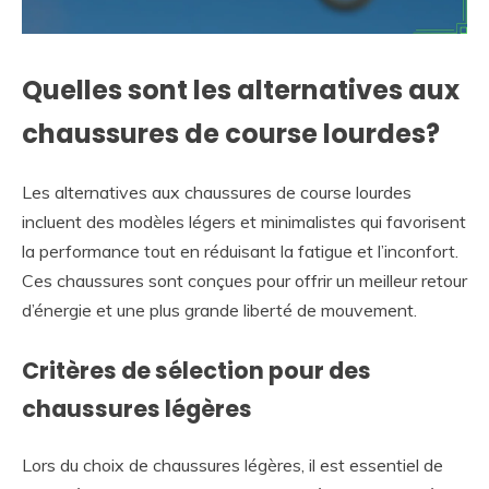
Quelles sont les alternatives aux
chaussures de course lourdes?
Les alternatives aux chaussures de course lourdes
incluent des modèles légers et minimalistes qui favorisent
la performance tout en réduisant la fatigue et l’inconfort.
Ces chaussures sont conçues pour offrir un meilleur retour
d’énergie et une plus grande liberté de mouvement.
Critères de sélection pour des
chaussures légères
Lors du choix de chaussures légères, il est essentiel de