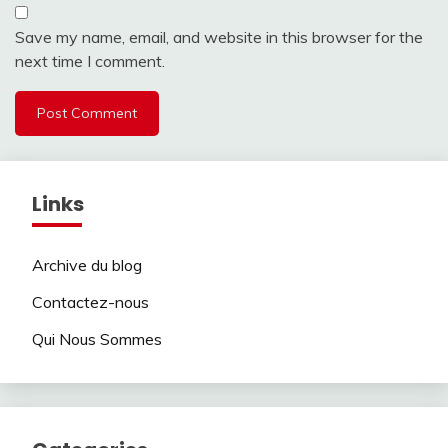
Save my name, email, and website in this browser for the
next time I comment.
Links
Archive du blog
Contactez-nous
Qui Nous Sommes