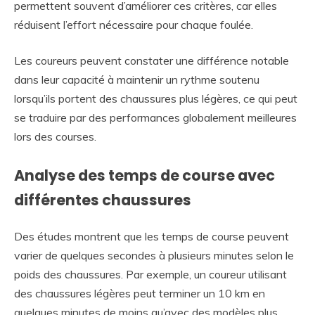
permettent souvent d’améliorer ces critères, car elles
réduisent l’effort nécessaire pour chaque foulée.
Les coureurs peuvent constater une différence notable
dans leur capacité à maintenir un rythme soutenu
lorsqu’ils portent des chaussures plus légères, ce qui peut
se traduire par des performances globalement meilleures
lors des courses.
Analyse des temps de course avec
différentes chaussures
Des études montrent que les temps de course peuvent
varier de quelques secondes à plusieurs minutes selon le
poids des chaussures. Par exemple, un coureur utilisant
des chaussures légères peut terminer un 10 km en
quelques minutes de moins qu’avec des modèles plus