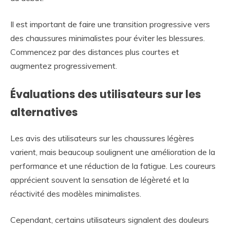
Il est important de faire une transition progressive vers
des chaussures minimalistes pour éviter les blessures.
Commencez par des distances plus courtes et
augmentez progressivement.
Évaluations des utilisateurs sur les
alternatives
Les avis des utilisateurs sur les chaussures légères
varient, mais beaucoup soulignent une amélioration de la
performance et une réduction de la fatigue. Les coureurs
apprécient souvent la sensation de légèreté et la
réactivité des modèles minimalistes.
Cependant, certains utilisateurs signalent des douleurs