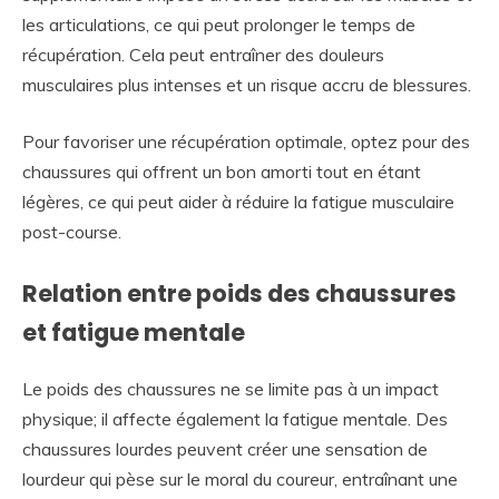
les articulations, ce qui peut prolonger le temps de
récupération. Cela peut entraîner des douleurs
musculaires plus intenses et un risque accru de blessures.
Pour favoriser une récupération optimale, optez pour des
chaussures qui offrent un bon amorti tout en étant
légères, ce qui peut aider à réduire la fatigue musculaire
post-course.
Relation entre poids des chaussures
et fatigue mentale
Le poids des chaussures ne se limite pas à un impact
physique; il affecte également la fatigue mentale. Des
chaussures lourdes peuvent créer une sensation de
lourdeur qui pèse sur le moral du coureur, entraînant une