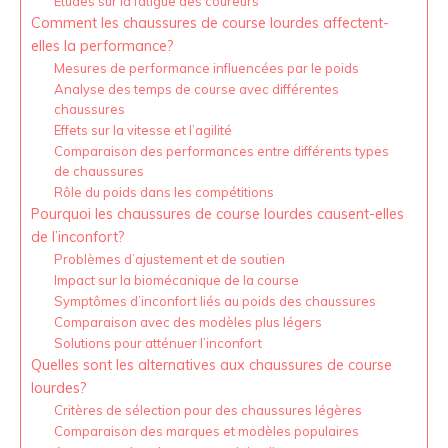
Études sur la fatigue des coureurs
Comment les chaussures de course lourdes affectent-
elles la performance?
Mesures de performance influencées par le poids
Analyse des temps de course avec différentes
chaussures
Effets sur la vitesse et l’agilité
Comparaison des performances entre différents types
de chaussures
Rôle du poids dans les compétitions
Pourquoi les chaussures de course lourdes causent-elles
de l’inconfort?
Problèmes d’ajustement et de soutien
Impact sur la biomécanique de la course
Symptômes d’inconfort liés au poids des chaussures
Comparaison avec des modèles plus légers
Solutions pour atténuer l’inconfort
Quelles sont les alternatives aux chaussures de course
lourdes?
Critères de sélection pour des chaussures légères
Comparaison des marques et modèles populaires