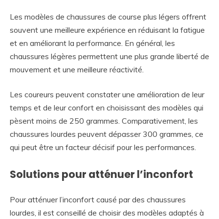
Les modèles de chaussures de course plus légers offrent
souvent une meilleure expérience en réduisant la fatigue
et en améliorant la performance. En général, les
chaussures légères permettent une plus grande liberté de
mouvement et une meilleure réactivité.
Les coureurs peuvent constater une amélioration de leur
temps et de leur confort en choisissant des modèles qui
pèsent moins de 250 grammes. Comparativement, les
chaussures lourdes peuvent dépasser 300 grammes, ce
qui peut être un facteur décisif pour les performances.
Solutions pour atténuer l’inconfort
Pour atténuer l’inconfort causé par des chaussures
lourdes, il est conseillé de choisir des modèles adaptés à