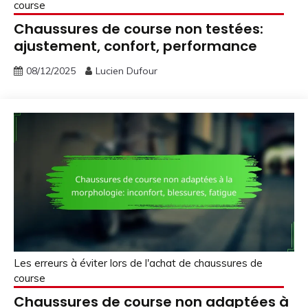
course
Chaussures de course non testées:
ajustement, confort, performance
08/12/2025
Lucien Dufour
Les erreurs à éviter lors de l'achat de chaussures de
course
Chaussures de course non adaptées à