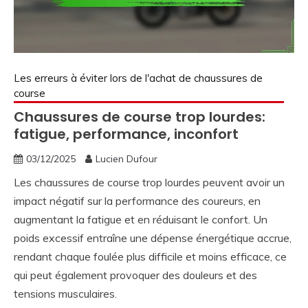
Les erreurs à éviter lors de l'achat de chaussures de
course
Chaussures de course trop lourdes:
fatigue, performance, inconfort
03/12/2025
Lucien Dufour
Les chaussures de course trop lourdes peuvent avoir un
impact négatif sur la performance des coureurs, en
augmentant la fatigue et en réduisant le confort. Un
poids excessif entraîne une dépense énergétique accrue,
rendant chaque foulée plus difficile et moins efficace, ce
qui peut également provoquer des douleurs et des
tensions musculaires.