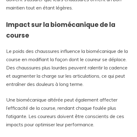
maintien tout en étant légères.
Impact sur la biomécanique de la
course
Le poids des chaussures influence la biomécanique de la
course en modifiant la façon dont le coureur se déplace.
Des chaussures plus lourdes peuvent ralentir la cadence
et augmenter la charge sur les articulations, ce qui peut
entraîner des douleurs à long terme.
Une biomécanique altérée peut également affecter
l’efficacité de la course, rendant chaque foulée plus
fatigante. Les coureurs doivent être conscients de ces
impacts pour optimiser leur performance.