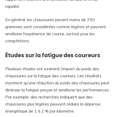
rapidité.
En général, les chaussures pesant moins de 250
grammes sont considérées comme légères et peuvent
améliorer l’expérience de course, surtout pour les
compétitions.
Études sur la fatigue des coureurs
Plusieurs études ont examiné l’impact du poids des
chaussures sur la fatigue des coureurs. Les résultats
montrent qu’une réduction du poids des chaussures peut
diminuer la fatigue perçue et améliorer les performances.
Par exemple, des recherches indiquent que des
chaussures plus légères peuvent réduire la dépense
énergétique de 1 à 2 % par kilomètre.