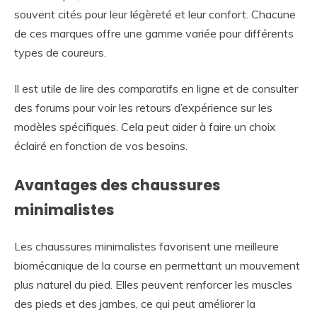
souvent cités pour leur légèreté et leur confort. Chacune
de ces marques offre une gamme variée pour différents
types de coureurs.
Il est utile de lire des comparatifs en ligne et de consulter
des forums pour voir les retours d’expérience sur les
modèles spécifiques. Cela peut aider à faire un choix
éclairé en fonction de vos besoins.
Avantages des chaussures
minimalistes
Les chaussures minimalistes favorisent une meilleure
biomécanique de la course en permettant un mouvement
plus naturel du pied. Elles peuvent renforcer les muscles
des pieds et des jambes, ce qui peut améliorer la