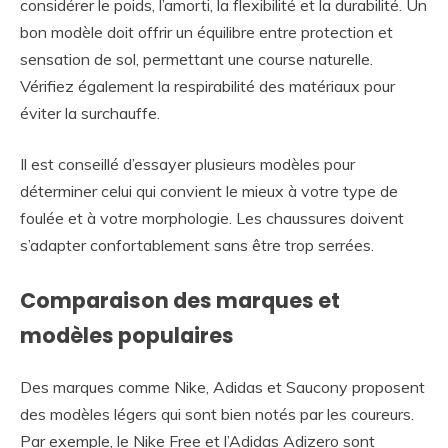
considérer le poids, l’amorti, la flexibilité et la durabilité. Un
bon modèle doit offrir un équilibre entre protection et
sensation de sol, permettant une course naturelle.
Vérifiez également la respirabilité des matériaux pour
éviter la surchauffe.
Il est conseillé d’essayer plusieurs modèles pour
déterminer celui qui convient le mieux à votre type de
foulée et à votre morphologie. Les chaussures doivent
s’adapter confortablement sans être trop serrées.
Comparaison des marques et
modèles populaires
Des marques comme Nike, Adidas et Saucony proposent
des modèles légers qui sont bien notés par les coureurs.
Par exemple, le Nike Free et l’Adidas Adizero sont