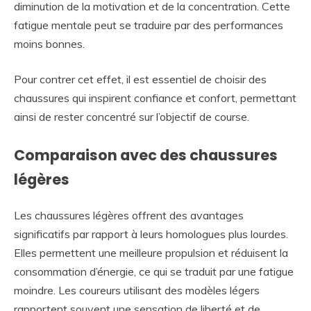
diminution de la motivation et de la concentration. Cette
fatigue mentale peut se traduire par des performances
moins bonnes.
Pour contrer cet effet, il est essentiel de choisir des
chaussures qui inspirent confiance et confort, permettant
ainsi de rester concentré sur l’objectif de course.
Comparaison avec des chaussures
légères
Les chaussures légères offrent des avantages
significatifs par rapport à leurs homologues plus lourdes.
Elles permettent une meilleure propulsion et réduisent la
consommation d’énergie, ce qui se traduit par une fatigue
moindre. Les coureurs utilisant des modèles légers
rapportent souvent une sensation de liberté et de