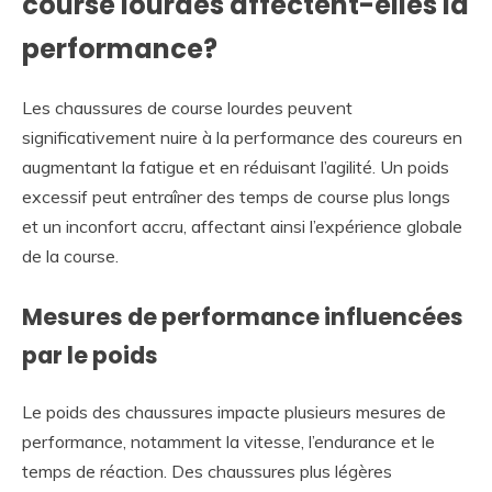
course lourdes affectent-elles la
performance?
Les chaussures de course lourdes peuvent
significativement nuire à la performance des coureurs en
augmentant la fatigue et en réduisant l’agilité. Un poids
excessif peut entraîner des temps de course plus longs
et un inconfort accru, affectant ainsi l’expérience globale
de la course.
Mesures de performance influencées
par le poids
Le poids des chaussures impacte plusieurs mesures de
performance, notamment la vitesse, l’endurance et le
temps de réaction. Des chaussures plus légères