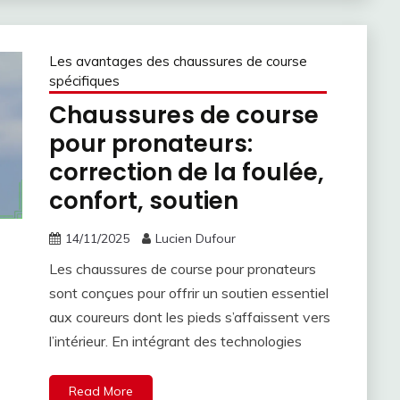
Les avantages des chaussures de course
spécifiques
Chaussures de course
pour pronateurs:
correction de la foulée,
confort, soutien
14/11/2025
Lucien Dufour
Les chaussures de course pour pronateurs
sont conçues pour offrir un soutien essentiel
aux coureurs dont les pieds s’affaissent vers
l’intérieur. En intégrant des technologies
Read More