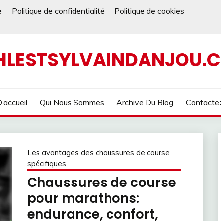
e
Politique de confidentialité
Politique de cookies
HLESTSYLVAINDANJOU.
’accueil
Qui Nous Sommes
Archive Du Blog
Contacte
Les avantages des chaussures de course
spécifiques
Chaussures de course
pour marathons:
endurance, confort,