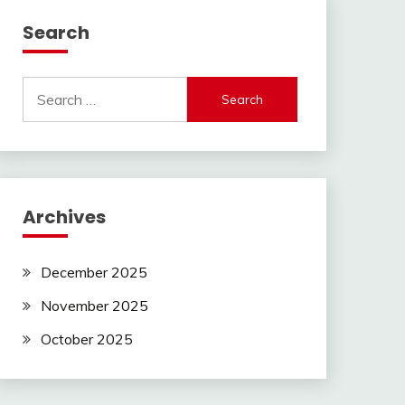
Search
Search
for:
Archives
December 2025
November 2025
October 2025