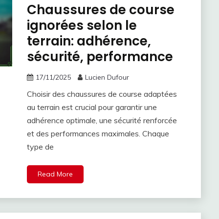
Chaussures de course
ignorées selon le
terrain: adhérence,
sécurité, performance
17/11/2025
Lucien Dufour
Choisir des chaussures de course adaptées
au terrain est crucial pour garantir une
adhérence optimale, une sécurité renforcée
et des performances maximales. Chaque
type de
Read More