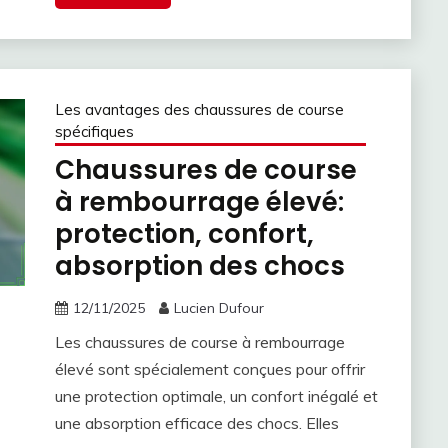
Les avantages des chaussures de course
spécifiques
Chaussures de course
à rembourrage élevé:
protection, confort,
absorption des chocs
12/11/2025
Lucien Dufour
Les chaussures de course à rembourrage
élevé sont spécialement conçues pour offrir
une protection optimale, un confort inégalé et
une absorption efficace des chocs. Elles