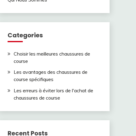
Categories
Choisir les meilleures chaussures de
course
Les avantages des chaussures de
course spécifiques
Les erreurs à éviter lors de l'achat de
chaussures de course
Recent Posts