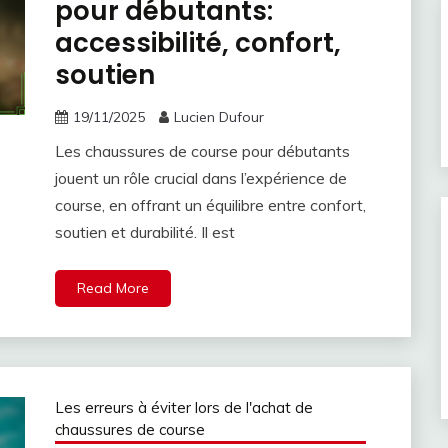
pour débutants:
accessibilité, confort,
soutien
19/11/2025
Lucien Dufour
Les chaussures de course pour débutants
jouent un rôle crucial dans l’expérience de
course, en offrant un équilibre entre confort,
soutien et durabilité. Il est
Read More
Les erreurs à éviter lors de l'achat de
chaussures de course