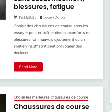
blessures, fatigue
19/11/2025
Lucien Dufour
Choisir des chaussures de course sans les
essayer peut entraîner divers inconforts et
blessures. Un mauvais ajustement ou un
soutien insuffisant peut provoquer des
douleurs,
Read More
Choisir les meilleures chaussures de course
Chaussures de course