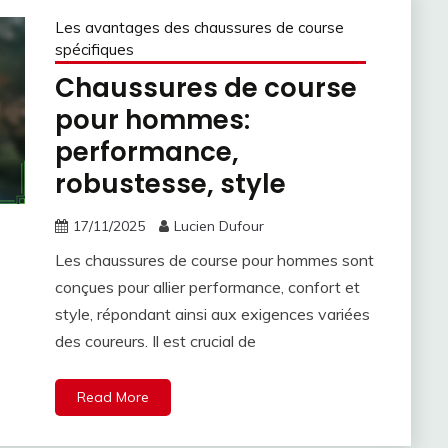
Les avantages des chaussures de course
spécifiques
Chaussures de course
pour hommes:
performance,
robustesse, style
17/11/2025
Lucien Dufour
Les chaussures de course pour hommes sont
conçues pour allier performance, confort et
style, répondant ainsi aux exigences variées
des coureurs. Il est crucial de
Read More