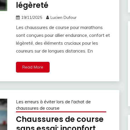
légèreté
19/11/2025
Lucien Dufour
Les chaussures de course pour marathons
sont conçues pour allier endurance, confort et
légèreté, des éléments cruciaux pour les
coureurs sur de longues distances. En
Read More
Les erreurs à éviter lors de l'achat de
chaussures de course
Chaussures de course
sans essai: inconfort,